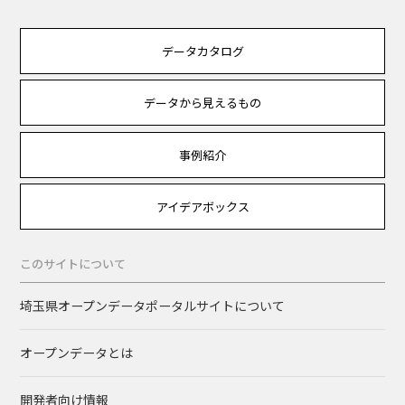
データカタログ
データから見えるもの
事例紹介
アイデアボックス
このサイトについて
埼玉県オープンデータポータルサイトについて
オープンデータとは
開発者向け情報