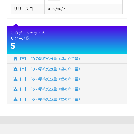
リリース日
2018/06/27
このデータセットの
リソース数
5
【吉川市】ごみの最終処分量（埋め立て量）
【吉川市】ごみの最終処分量（埋め立て量）
【吉川市】ごみの最終処分量（埋め立て量）
【吉川市】ごみの最終処分量（埋め立て量）
【吉川市】ごみの最終処分量（埋め立て量）