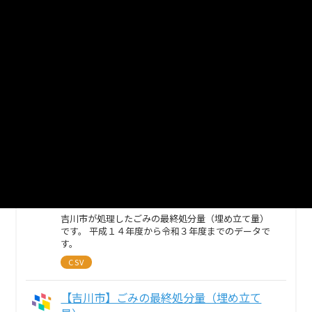
です。 平成１４年度から令和５年度までのデータで
す。
CSV
【吉川市】ごみの最終処分量（埋め立て
量）
吉川市が処理したごみの最終処分量（埋め立て量）
です。 平成１４年度から令和４年度までのデータで
す。
CSV
【吉川市】ごみの最終処分量（埋め立て
量）
吉川市が処理したごみの最終処分量（埋め立て量）
です。 平成１４年度から令和３年度までのデータで
す。
CSV
【吉川市】ごみの最終処分量（埋め立て