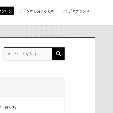
カタログ
データから見えるもの
アイデアボックス
財一覧です。