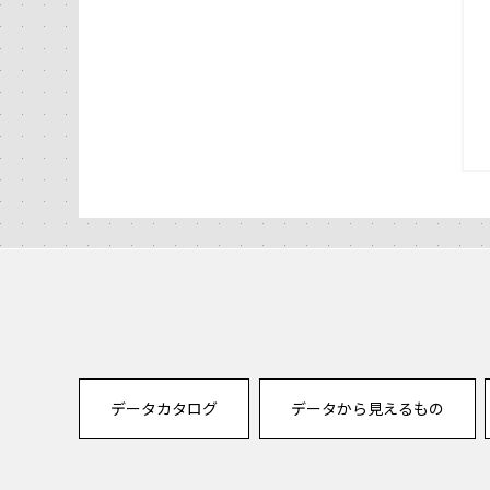
データカタログ
データから見えるもの