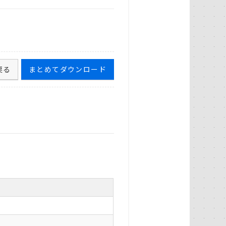
戻る
まとめてダウンロード