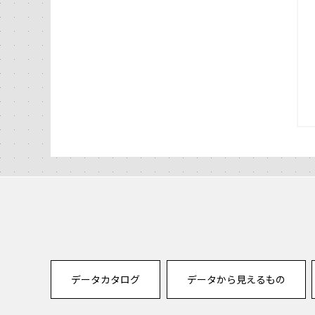
データカタログ
データから見えるもの