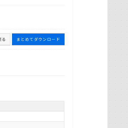
戻る
まとめてダウンロード