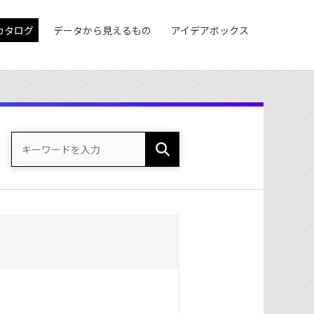
カタログ
データから見えるもの
アイデアボックス