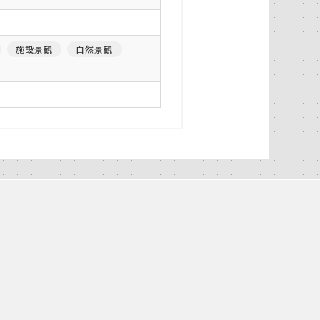
施設景観
自然景観