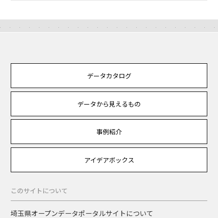
データカタログ
データから見えるもの
事例紹介
アイデアボックス
このサイトについて
埼玉県オープンデータポータルサイトについて