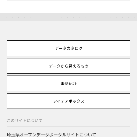
データカタログ
データから見えるもの
事例紹介
アイデアボックス
このサイトについて
埼玉県オープンデータポータルサイトについて