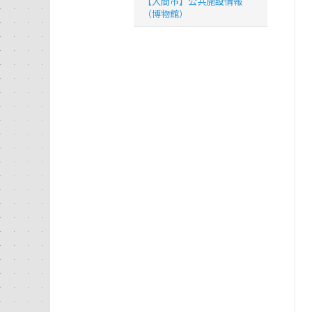
【入間市】公共施設情報
（博物館）