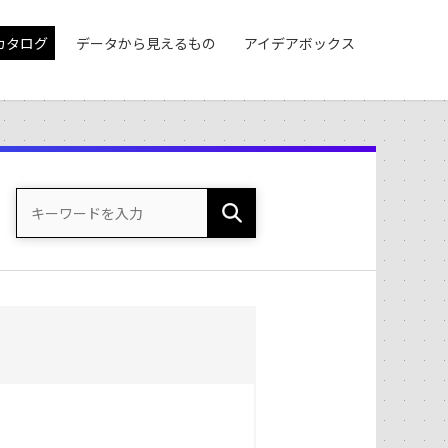
カタログ
データから見えるもの
アイデアボックス