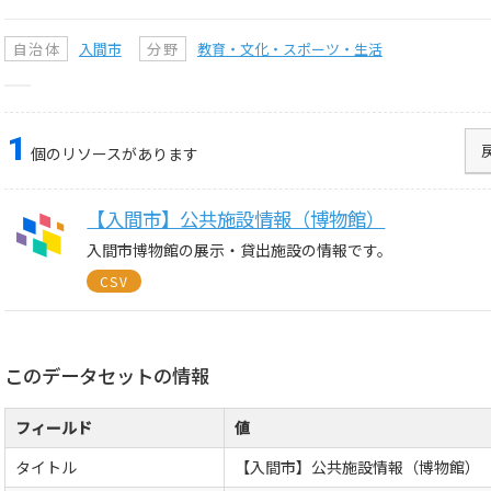
自治体
入間市
分野
教育・文化・スポーツ・生活
1
個のリソースがあります
【入間市】公共施設情報（博物館）
入間市博物館の展示・貸出施設の情報です。
CSV
このデータセットの情報
フィールド
値
タイトル
【入間市】公共施設情報（博物館）