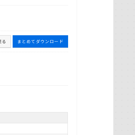
戻る
まとめてダウンロード