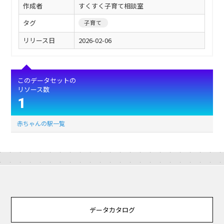
作成者
すくすく子育て相談室
タグ
子育て
リリース日
2026-02-06
このデータセットの
リソース数
1
赤ちゃんの駅一覧
データカタログ