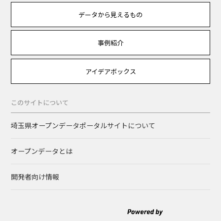
データから見えるもの
事例紹介
アイデアボックス
このサイトについて
埼玉県オープンデータポータルサイトについて
オープンデータとは
開発者向け情報