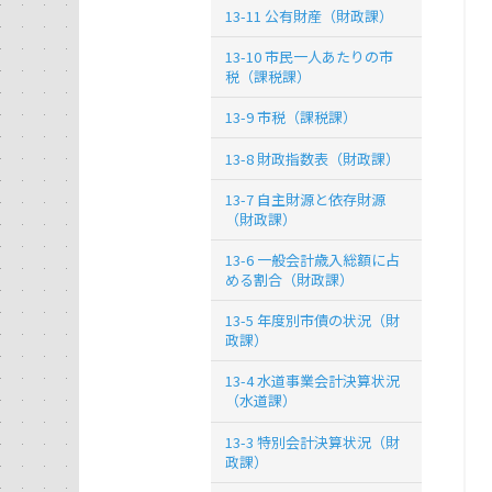
13-11 公有財産（財政課）
13-10 市民一人あたりの市
税（課税課）
13-9 市税（課税課）
13-8 財政指数表（財政課）
13-7 自主財源と依存財源
（財政課）
13-6 一般会計歳入総額に占
める割合（財政課）
13-5 年度別市債の状況（財
政課）
13-4 水道事業会計決算状況
（水道課）
13-3 特別会計決算状況（財
政課）