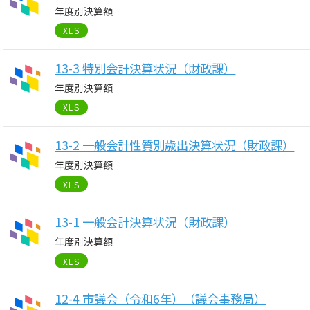
年度別決算額
XLS
13-3 特別会計決算状況（財政課）
年度別決算額
XLS
13-2 一般会計性質別歳出決算状況（財政課）
年度別決算額
XLS
13-1 一般会計決算状況（財政課）
年度別決算額
XLS
12-4 市議会（令和6年）（議会事務局）