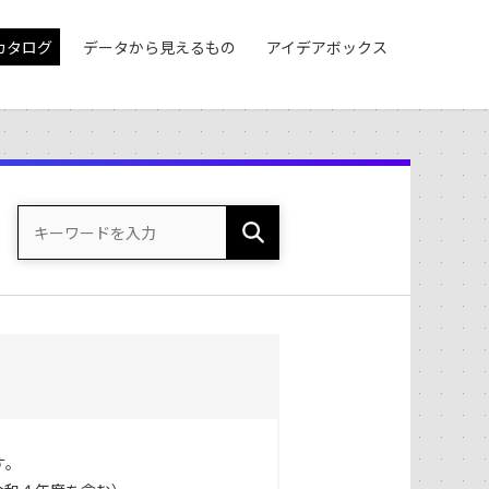
カタログ
データから見えるもの
アイデアボックス
す。