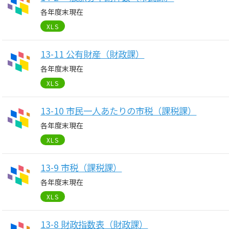
各年度末現在
XLS
13-11 公有財産（財政課）
各年度末現在
XLS
13-10 市民一人あたりの市税（課税課）
各年度末現在
XLS
13-9 市税（課税課）
各年度末現在
XLS
13-8 財政指数表（財政課）