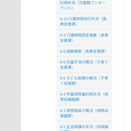
利用状況（児童館ワンダー
ランド）
8-10 介護保険給付状況（長
寿支援課）
8-9 介護保険認定者数（長寿
支援課）
8-8 高齢者数（長寿支援課）
8-6 児童手当の概況（子育て
支援課）
8-5 子ども医療の概況（子育
て支援課）
8-4 学童保育室利用状況（保
育幼稚園課）
8-3 保育施設の概況（保育幼
稚園課）
8-2 生活保護の状況（地域福