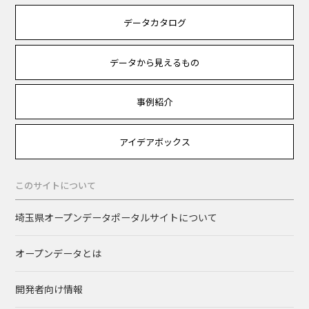
データカタログ
データから見えるもの
事例紹介
アイデアボックス
このサイトについて
埼玉県オープンデータポータルサイトについて
オープンデータとは
開発者向け情報