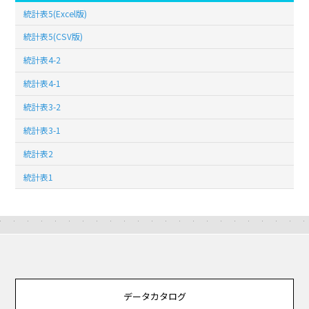
統計表5(Excel版)
統計表5(CSV版)
統計表4-2
統計表4-1
統計表3-2
統計表3-1
統計表2
統計表1
データカタログ