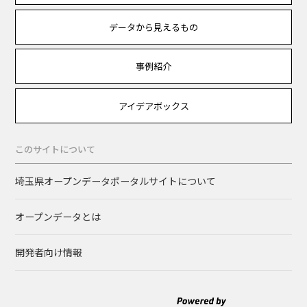
データから見えるもの
事例紹介
アイデアボックス
このサイトについて
埼玉県オープンデータポータルサイトについて
オープンデータとは
開発者向け情報