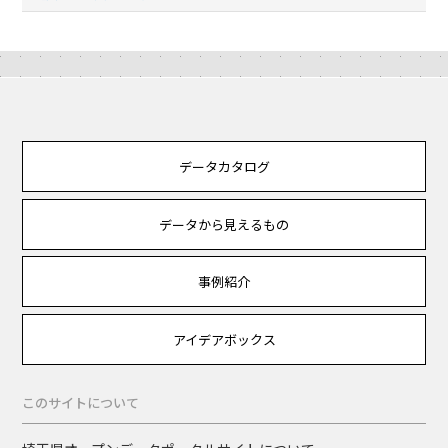
データカタログ
データから見えるもの
事例紹介
アイデアボックス
このサイトについて