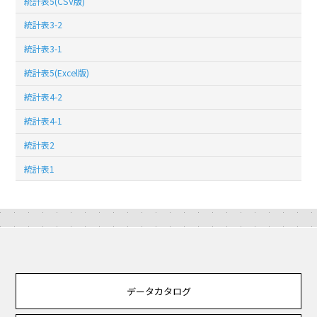
統計表5(CSV版)
統計表3-2
統計表3-1
統計表5(Excel版)
統計表4-2
統計表4-1
統計表2
統計表1
データカタログ