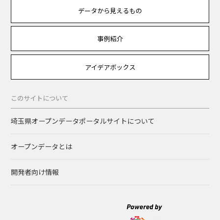
データから見えるもの
事例紹介
アイデアボックス
このサイトについて
埼玉県オープンデータポータルサイトについて
オープンデータとは
開発者向け情報