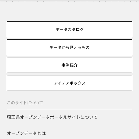
データカタログ
データから見えるもの
事例紹介
アイデアボックス
このサイトについて
埼玉県オープンデータポータルサイトについて
オープンデータとは