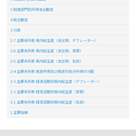
5 制度部門別所得支出勘定
4 統合勘定
3 付表
2-7 主要系列表 県内総生産（支出側、デフレーター）
2-6 主要系列表 県内総生産（支出側、実質）
2-5 主要系列表 県内総生産（支出側、名目）
2-4 主要系列表 県民所得及び県民可処分所得の分配
2-3 主要系列表 経済活動別県内総生産（デフレーター）
2-2 主要系列表 経済活動別県内総生産（実質）
2-1 主要系列表 経済活動別県内総生産（名目）
1 主要指標