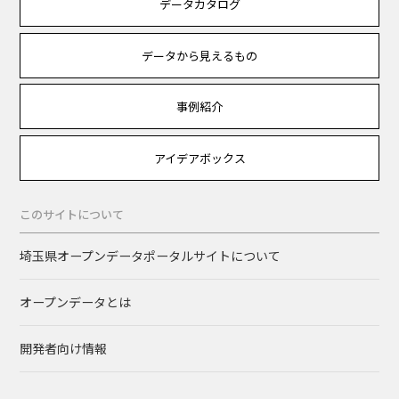
データカタログ
データから見えるもの
事例紹介
アイデアボックス
このサイトについて
埼玉県オープンデータポータルサイトについて
オープンデータとは
開発者向け情報