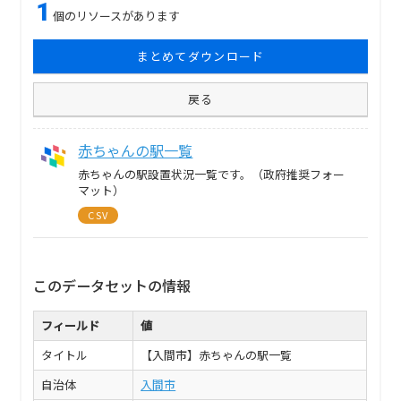
1
個のリソースがあります
まとめてダウンロード
戻る
赤ちゃんの駅一覧
赤ちゃんの駅設置状況一覧です。（政府推奨フォー
マット）
CSV
このデータセットの情報
フィールド
値
タイトル
【入間市】赤ちゃんの駅一覧
自治体
入間市