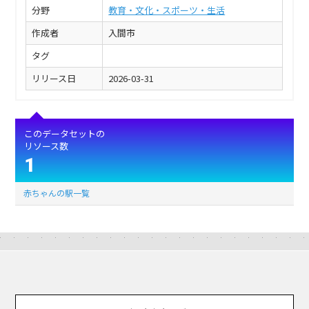
分野
教育・文化・スポーツ・生活
作成者
入間市
タグ
リリース日
2026-03-31
このデータセットの
リソース数
1
赤ちゃんの駅一覧