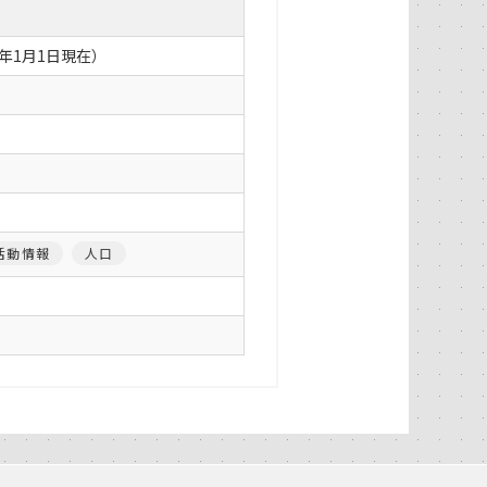
年1月1日現在）
活動情報
人口