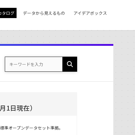
カタログ
データから見えるもの
アイデアボックス
月1日現在）
体標準オープンデータセット準拠。