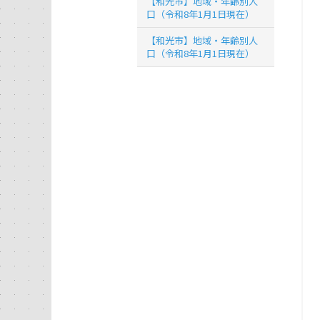
【和光市】地域・年齢別人
口（令和8年1月1日現在）
【和光市】地域・年齢別人
口（令和8年1月1日現在）