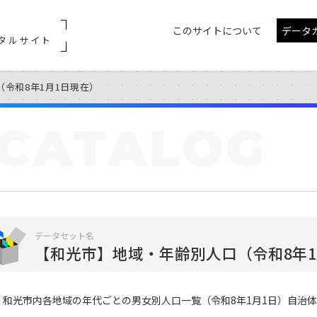
このサイトについて
データ
タルサイト
令和8年1月1日現在）
CATALOG
データセット名
【和光市】地域・年齢別人口（令和8年1
和光市内各地域の年代ごとの男女別人口一覧（令和8年1月1日）自治