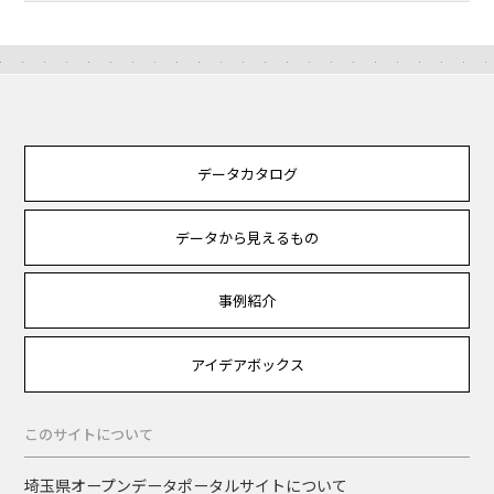
データカタログ
データから見えるもの
事例紹介
アイデアボックス
このサイトについて
埼玉県オープンデータポータルサイトについて