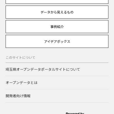
データから見えるもの
事例紹介
アイデアボックス
このサイトについて
埼玉県オープンデータポータルサイトについて
オープンデータとは
開発者向け情報