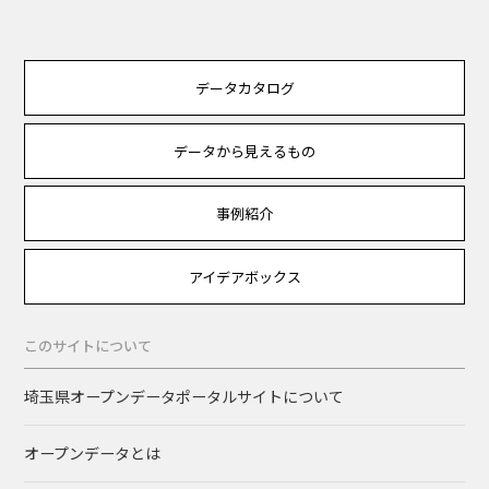
データカタログ
データから見えるもの
事例紹介
アイデアボックス
このサイトについて
埼玉県オープンデータポータルサイトについて
オープンデータとは