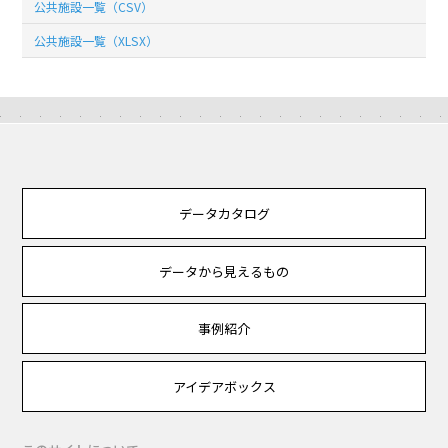
公共施設一覧（CSV）
公共施設一覧（XLSX）
データカタログ
データから見えるもの
事例紹介
アイデアボックス