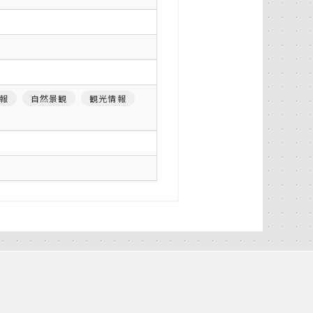
報
自然景観
観光情報