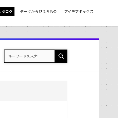
カタログ
データから見えるもの
アイデアボックス
。