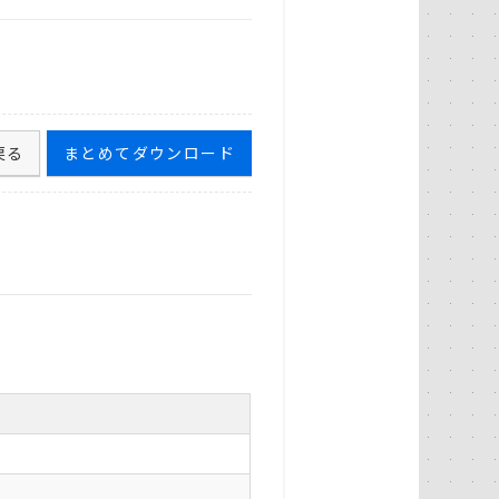
戻る
まとめてダウンロード