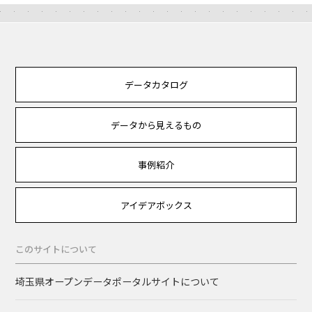
データカタログ
データから見えるもの
事例紹介
アイデアボックス
このサイトについて
埼玉県オープンデータポータルサイトについて