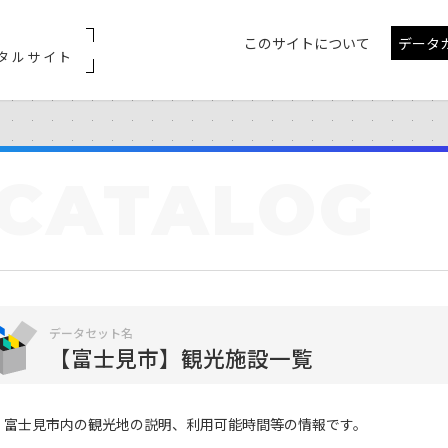
このサイトについて
データ
タルサイト
CATALOG
データセット名
【富士見市】観光施設一覧
富士見市内の観光地の説明、利用可能時間等の情報です。