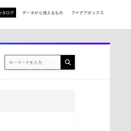
カタログ
データから見えるもの
アイデアボックス