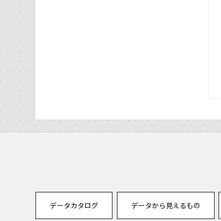
データカタログ
データから見えるもの