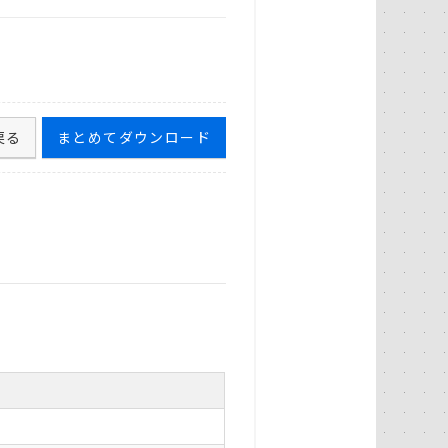
戻る
まとめてダウンロード