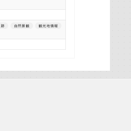
史跡
自然景観
観光地情報