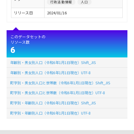
行政活動情報
人口
リリース日
2024/01/16
このデータセットの
リソース数
6
年齢別・男女別人口（令和6年1月1日現在）Shift_JIS
年齢別・男女別人口（令和6年1月1日現在）UTF-8
町字別・男女別人口と世帯数（令和6年1月1日現在）Shift_JIS
町字別・男女別人口と世帯数（令和6年1月1日現在）UTF-8
町字別・年齢別人口（令和6年1月1日現在）Shift_JIS
町字別・年齢別人口（令和6年1月1日現在）UTF-8