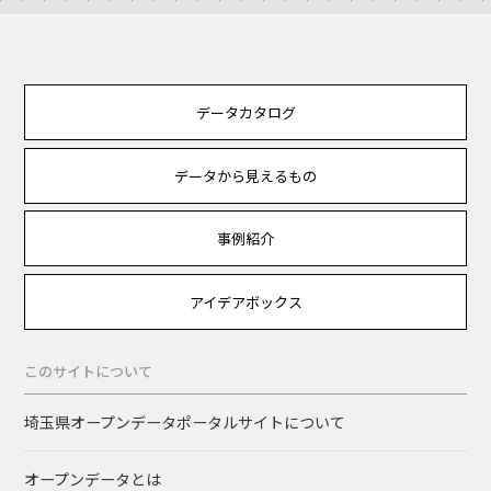
データカタログ
データから見えるもの
事例紹介
アイデアボックス
このサイトについて
埼玉県オープンデータポータルサイトについて
オープンデータとは