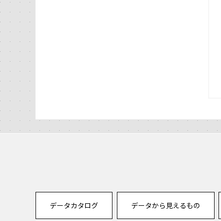
データカタログ
データから見えるもの