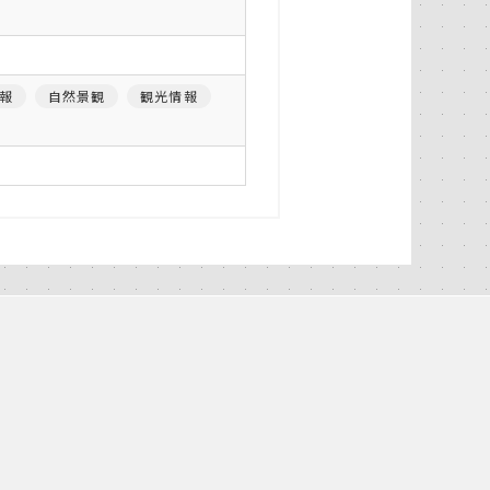
報
自然景観
観光情報