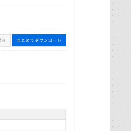
戻る
まとめてダウンロード