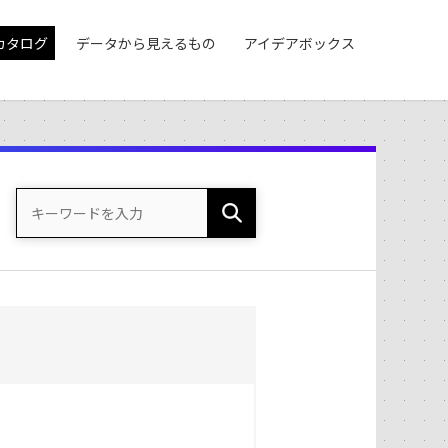
カタログ
データから見えるもの
アイデアボックス