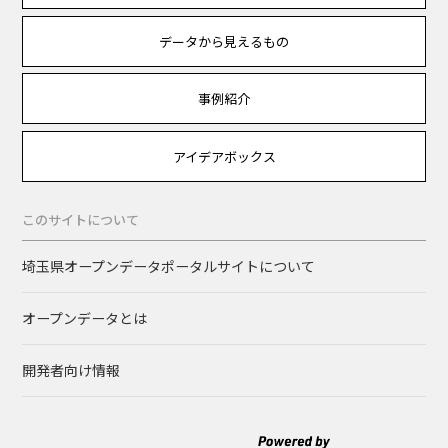
データから見えるもの
事例紹介
アイデアボックス
このサイトについて
埼玉県オープンデータポータルサイトについて
オープンデータとは
開発者向け情報