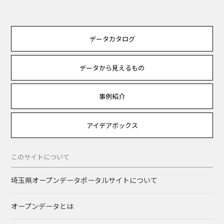
データカタログ
データから見えるもの
事例紹介
アイデアボックス
このサイトについて
埼玉県オープンデータポータルサイトについて
オープンデータとは