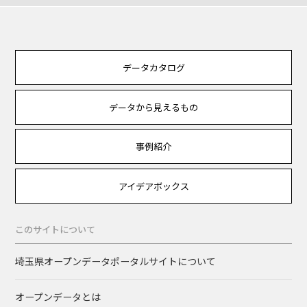
データカタログ
データから見えるもの
事例紹介
アイデアボックス
このサイトについて
埼玉県オープンデータポータルサイトについて
オープンデータとは