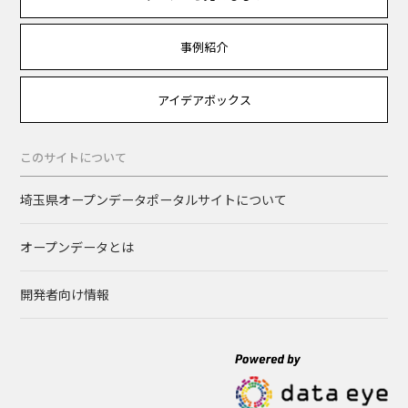
事例紹介
アイデアボックス
このサイトについて
埼玉県オープンデータポータルサイトについて
オープンデータとは
開発者向け情報