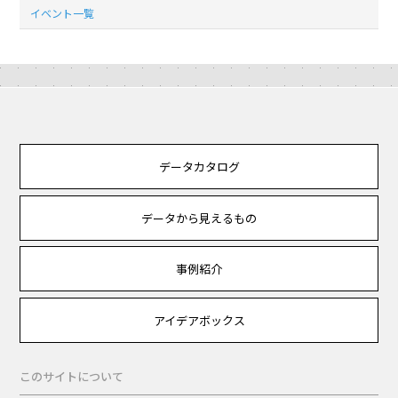
イベント一覧
データカタログ
データから見えるもの
事例紹介
アイデアボックス
このサイトについて