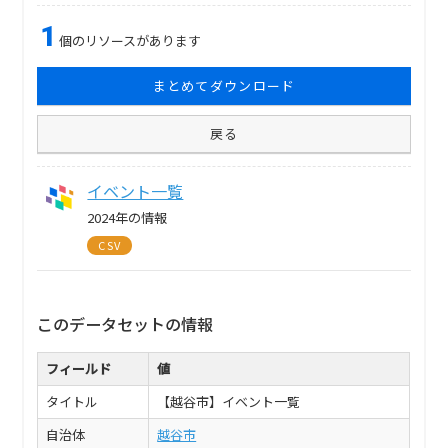
1
個のリソースがあります
まとめてダウンロード
戻る
イベント一覧
2024年の情報
CSV
このデータセットの情報
フィールド
値
タイトル
【越谷市】イベント一覧
自治体
越谷市