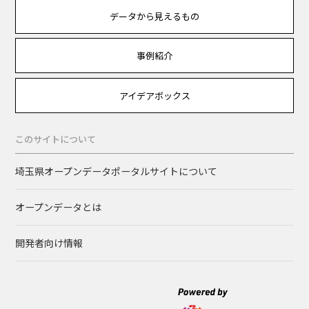
データから見えるもの
事例紹介
アイデアボックス
このサイトについて
埼玉県オープンデータポータルサイトについて
オープンデータとは
開発者向け情報