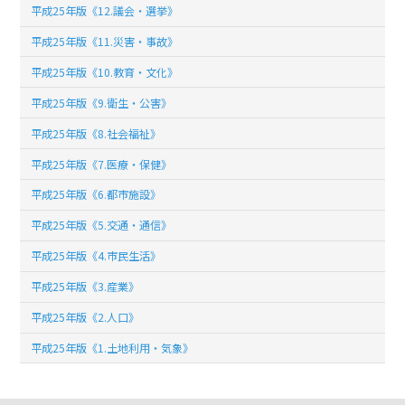
平成25年版《12.議会・選挙》
平成25年版《11.災害・事故》
平成25年版《10.教育・文化》
平成25年版《9.衛生・公害》
平成25年版《8.社会福祉》
平成25年版《7.医療・保健》
平成25年版《6.都市施設》
平成25年版《5.交通・通信》
平成25年版《4.市民生活》
平成25年版《3.産業》
平成25年版《2.人口》
平成25年版《1.土地利用・気象》