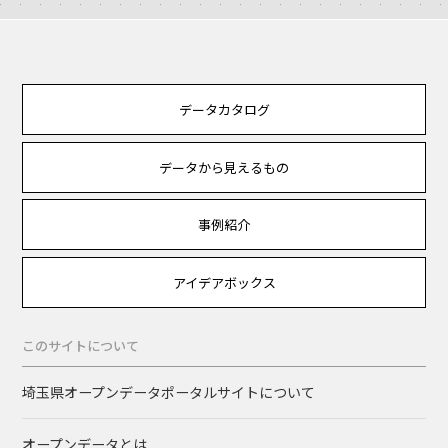
データカタログ
データから見えるもの
事例紹介
アイデアボックス
このサイトについて
埼玉県オープンデータポータルサイトについて
オープンデータとは