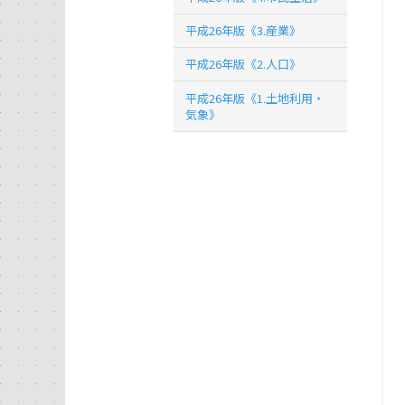
平成26年版《3.産業》
平成26年版《2.人口》
平成26年版《1.土地利用・
気象》