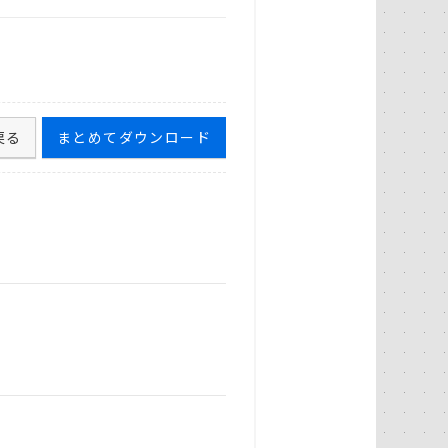
戻る
まとめてダウンロード