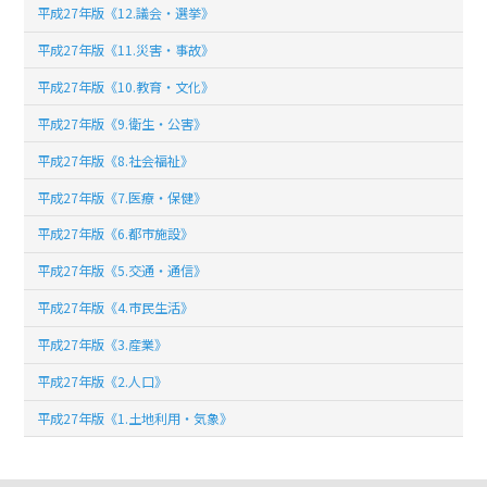
平成27年版《12.議会・選挙》
平成27年版《11.災害・事故》
平成27年版《10.教育・文化》
平成27年版《9.衛生・公害》
平成27年版《8.社会福祉》
平成27年版《7.医療・保健》
平成27年版《6.都市施設》
平成27年版《5.交通・通信》
平成27年版《4.市民生活》
平成27年版《3.産業》
平成27年版《2.人口》
平成27年版《1.土地利用・気象》