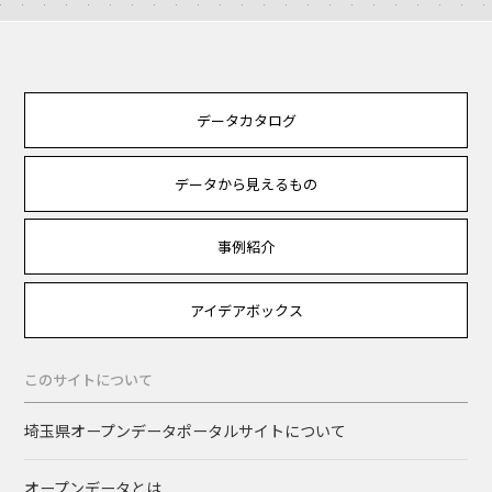
データカタログ
データから見えるもの
事例紹介
アイデアボックス
このサイトについて
埼玉県オープンデータポータルサイトについて
オープンデータとは