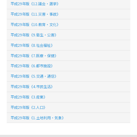
平成29年版《12.議会・選挙》
平成29年版《11.災害・事故》
平成29年版《10.教育・文化》
平成29年版《9.衛生・公害》
平成29年版《8.社会福祉》
平成29年版《7.医療・保健》
平成29年版《6.都市施設》
平成29年版《5.交通・通信》
平成29年版《4.市民生活》
平成29年版《3.産業》
平成29年版《2.人口》
平成29年版《1.土地利用・気象》