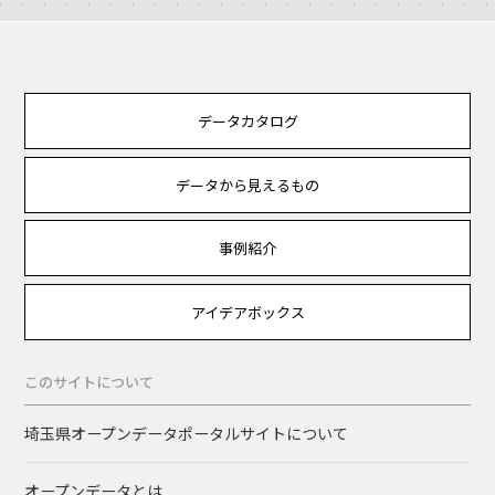
データカタログ
データから見えるもの
事例紹介
アイデアボックス
このサイトについて
埼玉県オープンデータポータルサイトについて
オープンデータとは