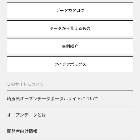
データカタログ
データから見えるもの
事例紹介
アイデアボックス
このサイトについて
埼玉県オープンデータポータルサイトについて
オープンデータとは
開発者向け情報