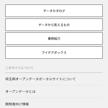
データカタログ
データから見えるもの
事例紹介
アイデアボックス
このサイトについて
埼玉県オープンデータポータルサイトについて
オープンデータとは
開発者向け情報