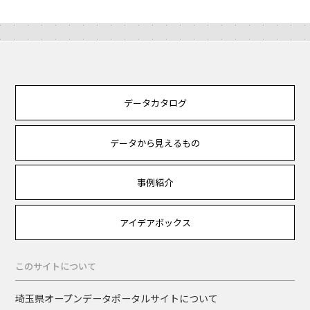
データカタログ
データから見えるもの
事例紹介
アイデアボックス
このサイトについて
埼玉県オープンデータポータルサイトについて