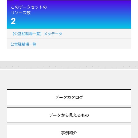
このデータセットの
リソース数
2
【公営駐輪場一覧】メタデータ
公営駐輪場一覧
データカタログ
データから見えるもの
事例紹介