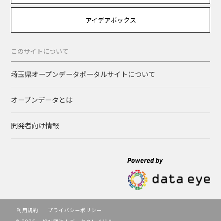
アイデアボックス
このサイトについて
埼玉県オープンデータポータルサイトについて
オープンデータとは
開発者向け情報
利用規約
プライバシーポリシー