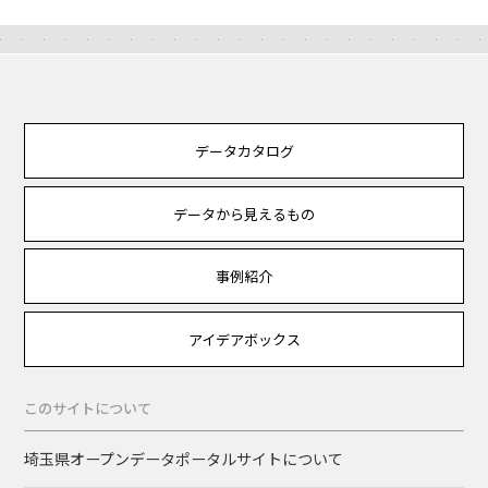
データカタログ
データから見えるもの
事例紹介
アイデアボックス
このサイトについて
埼玉県オープンデータポータルサイトについて