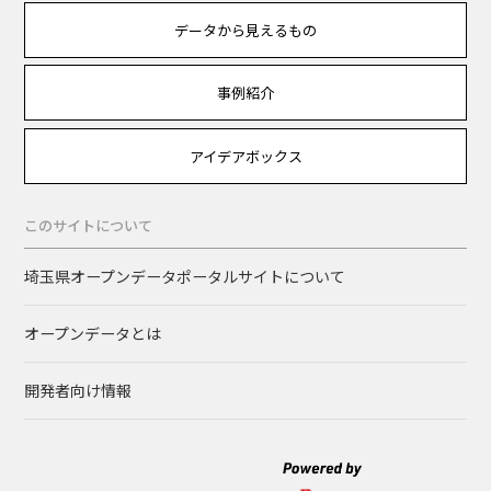
データから見えるもの
事例紹介
アイデアボックス
このサイトについて
埼玉県オープンデータポータルサイトについて
オープンデータとは
開発者向け情報