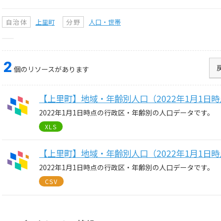
自治体
上里町
分野
人口・世帯
2
個のリソースがあります
【上里町】地域・年齢別人口（2022年1月1日
2022年1月1日時点の行政区・年齢別の人口データです。
XLS
【上里町】地域・年齢別人口（2022年1月1日
2022年1月1日時点の行政区・年齢別の人口データです。
CSV