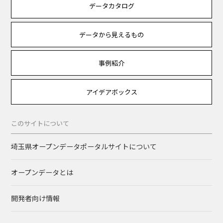
データカタログ
データから見えるもの
事例紹介
アイデアボックス
このサイトについて
埼玉県オープンデータポータルサイトについて
オープンデータとは
開発者向け情報