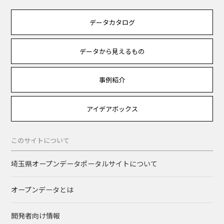
データカタログ
データから見えるもの
事例紹介
アイデアボックス
このサイトについて
埼玉県オープンデータポータルサイトについて
オープンデータとは
開発者向け情報