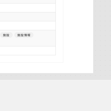
施設
施設情報