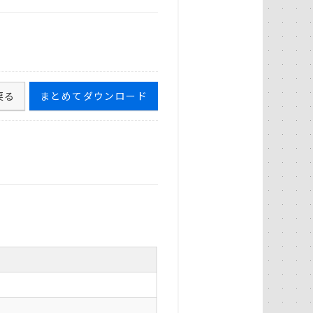
戻る
まとめてダウンロード