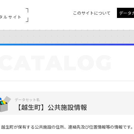
このサイトについて
データ
タルサイト
CATALOG
データセット名
【越生町】公共施設情報
越生町が保有する公共施設の住所、連絡先及び位置情報等の情報です