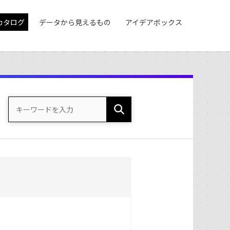
カタログ
データから見えるもの
アイデアボックス
。