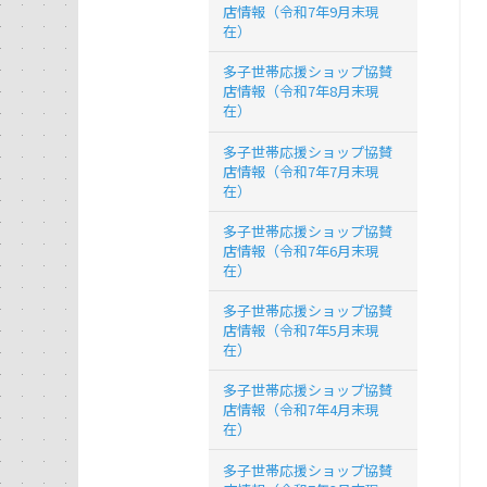
店情報（令和7年9月末現
在）
多子世帯応援ショップ協賛
店情報（令和7年8月末現
在）
多子世帯応援ショップ協賛
店情報（令和7年7月末現
在）
多子世帯応援ショップ協賛
店情報（令和7年6月末現
在）
多子世帯応援ショップ協賛
店情報（令和7年5月末現
在）
多子世帯応援ショップ協賛
店情報（令和7年4月末現
在）
多子世帯応援ショップ協賛