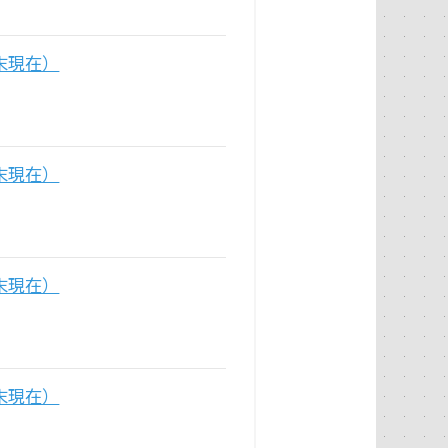
末現在）
末現在）
末現在）
末現在）