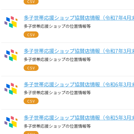
CSV
多子世帯応援ショップ協賛店情報（令和7年4月
多子世帯応援ショップの位置情報等
CSV
多子世帯応援ショップ協賛店情報（令和7年3月
多子世帯応援ショップの位置情報等
CSV
多子世帯応援ショップ協賛店情報（令和6年3月
多子世帯応援ショップの位置情報等
CSV
多子世帯応援ショップ協賛店情報（令和5年3月
多子世帯応援ショップの位置情報等