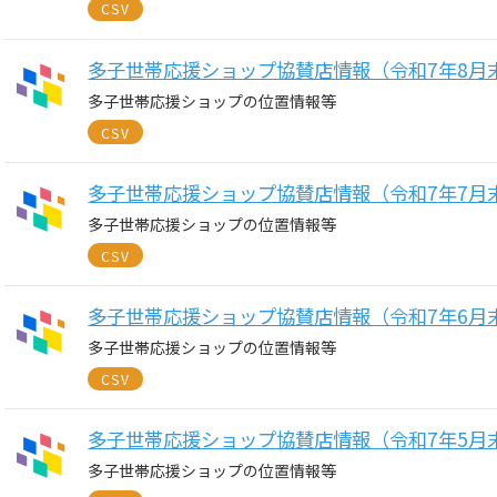
CSV
多子世帯応援ショップ協賛店情報（令和7年8月
多子世帯応援ショップの位置情報等
CSV
多子世帯応援ショップ協賛店情報（令和7年7月
多子世帯応援ショップの位置情報等
CSV
多子世帯応援ショップ協賛店情報（令和7年6月
多子世帯応援ショップの位置情報等
CSV
多子世帯応援ショップ協賛店情報（令和7年5月
多子世帯応援ショップの位置情報等