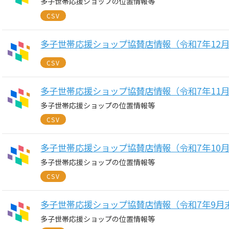
多子世帯応援ショップの位置情報等
CSV
多子世帯応援ショップ協賛店情報（令和7年12
CSV
多子世帯応援ショップ協賛店情報（令和7年11
多子世帯応援ショップの位置情報等
CSV
多子世帯応援ショップ協賛店情報（令和7年10
多子世帯応援ショップの位置情報等
CSV
多子世帯応援ショップ協賛店情報（令和7年9月
多子世帯応援ショップの位置情報等