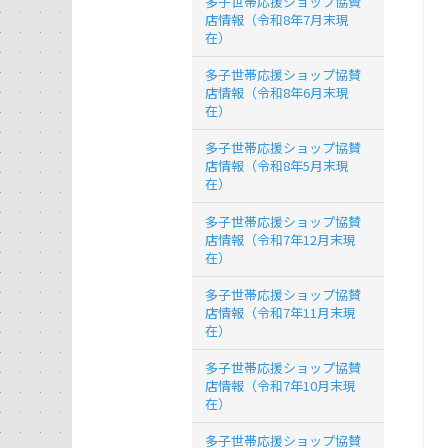
多子世帯応援ショップ協賛
店情報（令和8年7月末現
在）
多子世帯応援ショップ協賛
店情報（令和8年6月末現
在）
多子世帯応援ショップ協賛
店情報（令和8年5月末現
在）
多子世帯応援ショップ協賛
店情報（令和7年12月末現
在）
多子世帯応援ショップ協賛
店情報（令和7年11月末現
在）
多子世帯応援ショップ協賛
店情報（令和7年10月末現
在）
多子世帯応援ショップ協賛