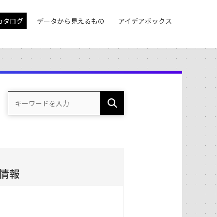
カタログ
データから見えるもの
アイデアボックス
情報