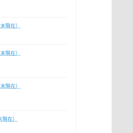
月末現在）
月末現在）
月末現在）
末現在）