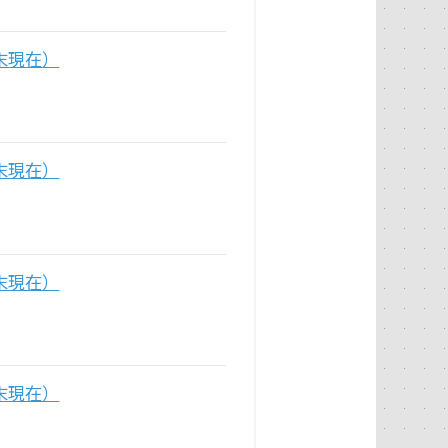
末現在）
末現在）
末現在）
末現在）