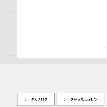
データカタログ
データから見えるもの