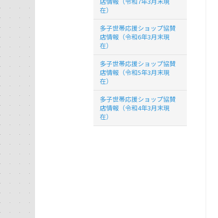
店情報（令和7年3月末現
在）
多子世帯応援ショップ協賛
店情報（令和6年3月末現
在）
多子世帯応援ショップ協賛
店情報（令和5年3月末現
在）
多子世帯応援ショップ協賛
店情報（令和4年3月末現
在）