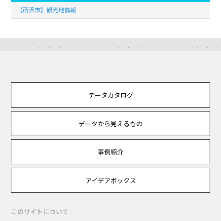
【所沢市】観光地情報
データカタログ
データから見えるもの
事例紹介
アイデアボックス
このサイトについて