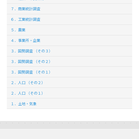
７．商業統計調査
６．工業統計調査
５．農業
４．事業所・企業
３．国勢調査 （その３）
３．国勢調査 （その２）
３．国勢調査 （その１）
２．人口 （その２）
２．人口 （その１）
１．土地・気象