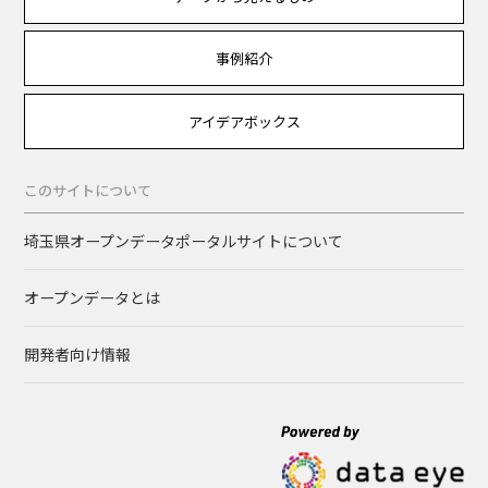
事例紹介
アイデアボックス
このサイトについて
埼玉県オープンデータポータルサイトについて
オープンデータとは
開発者向け情報