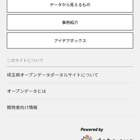
データから見えるもの
事例紹介
アイデアボックス
このサイトについて
埼玉県オープンデータポータルサイトについて
オープンデータとは
開発者向け情報