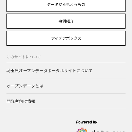
データから見えるもの
事例紹介
アイデアボックス
このサイトについて
埼玉県オープンデータポータルサイトについて
オープンデータとは
開発者向け情報